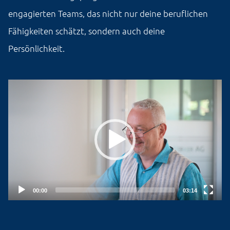
engagierten Teams, das nicht nur deine beruflichen
Fähigkeiten schätzt, sondern auch deine
Persönlichkeit.
Video-
Player
00:00
03:14