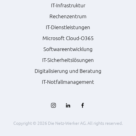
IT-Infrastruktur
Rechenzentrum
IT-Dienstleistungen
Microsoft Cloud-O365
Softwareentwicklung
IT-Sicherheitslösungen
Digitalisierung und Beratung
IT-Notfallmanagement
Copyright © 2026 Die Netz-Werker AG. All rights reserved.