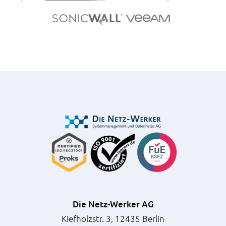
Die Netz-Werker AG
Kiefholzstr. 3, 12435 Berlin