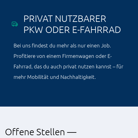
PRIVAT NUTZBARER
PKW ODER E-FAHRRAD
Bei uns findest du mehr als nur einen Job.
Profitiere von einem Firmenwagen oder E-
Fahrrad, das du auch privat nutzen kannst – für
mehr Mobilität und Nachhaltigkeit.
Offene Stellen —