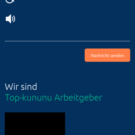
Nachricht senden
Wir sind
Top-kununu Arbeitgeber