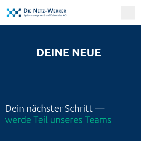
DEINE NEUE
PERSPEKTIVE
BESTIMMUNG
Dein nächster Schritt —
werde Teil unseres Teams