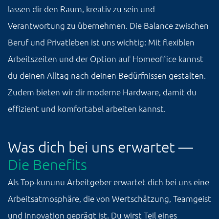
lassen dir den Raum, kreativ zu sein und
Verantwortung zu übernehmen. Die Balance zwischen
Beruf und Privatleben ist uns wichtig: Mit flexiblen
Arbeitszeiten und der Option auf Homeoffice kannst
du deinen Alltag nach deinen Bedürfnissen gestalten.
Zudem bieten wir dir moderne Hardware, damit du
effizient und komfortabel arbeiten kannst.
Was dich bei uns erwartet —
Die Benefits
Als Top-kununu Arbeitgeber erwartet dich bei uns eine
Arbeitsatmosphäre, die von Wertschätzung, Teamgeist
und Innovation geprägt ist. Du wirst Teil eines