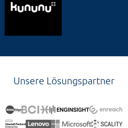
Unsere Lösungspartner