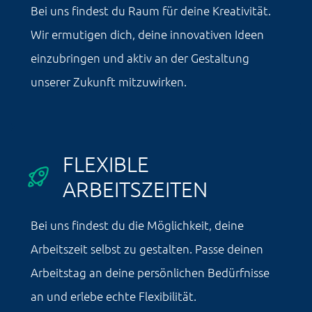
Bei uns findest du Raum für deine Kreativität.
Wir ermutigen dich, deine innovativen Ideen
einzubringen und aktiv an der Gestaltung
unserer Zukunft mitzuwirken.
FLEXIBLE
ARBEITSZEITEN
Bei uns findest du die Möglichkeit, deine
Arbeitszeit selbst zu gestalten. Passe deinen
Arbeitstag an deine persönlichen Bedürfnisse
an und erlebe echte Flexibilität.