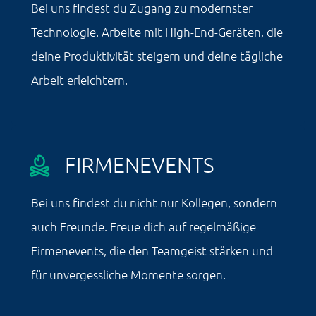
Bei uns findest du Zugang zu modernster
Technologie. Arbeite mit High-End-Geräten, die
deine Produktivität steigern und deine tägliche
Arbeit erleichtern.
FIRMENEVENTS
Bei uns findest du nicht nur Kollegen, sondern
auch Freunde. Freue dich auf regelmäßige
Firmenevents, die den Teamgeist stärken und
für unvergessliche Momente sorgen.