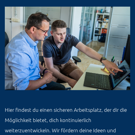
Hier findest du einen sicheren Arbeitsplatz, der dir die
Möglichkeit bietet, dich kontinuierlich
weiterzuentwickeln. Wir fördern deine Ideen und