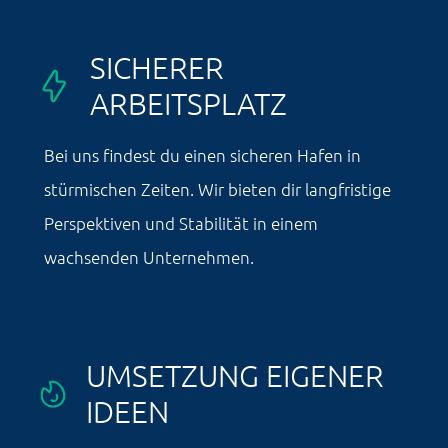
SICHERER
ARBEITSPLATZ
Bei uns findest du einen sicheren Hafen in
stürmischen Zeiten. Wir bieten dir langfristige
Perspektiven und Stabilität in einem
wachsenden Unternehmen.
UMSETZUNG EIGENER
IDEEN