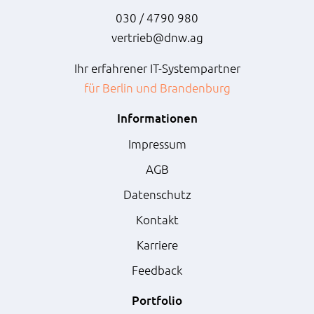
030 / 4790 980
vertrieb@dnw.ag
Ihr erfahrener IT-Systempartner
für Berlin und Brandenburg
Informationen
Impressum
AGB
Datenschutz
Kontakt
Karriere
Feedback
Portfolio