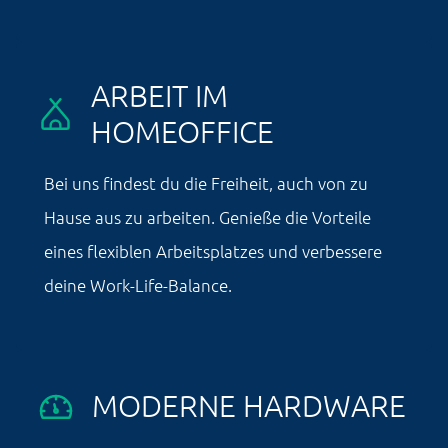
ARBEIT IM
HOMEOFFICE
Bei uns findest du die Freiheit, auch von zu
Hause aus zu arbeiten. Genieße die Vorteile
eines flexiblen Arbeitsplatzes und verbessere
deine Work-Life-Balance.
MODERNE HARDWARE