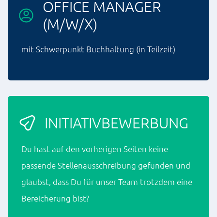
OFFICE MANAGER
(M/W/X)
mit Schwerpunkt Buchhaltung (in Teilzeit)
INITIATIVBEWERBUNG
Du hast auf den vorherigen Seiten keine
passende Stellenausschreibung gefunden und
glaubst, dass Du für unser Team trotzdem eine
Bereicherung bist?