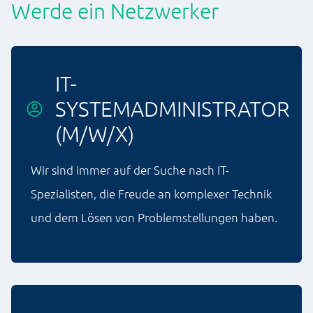
Werde ein Netzwerker
IT-
SYSTEMADMINISTRATOR
(M/W/X)
Wir sind immer auf der Suche nach IT-
Spezialisten, die Freude an komplexer Technik
und dem Lösen von Problemstellungen haben.